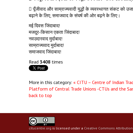
 पूँजीवाद और साम्राज्यवादी युद्धों के व्यवस्थागत संकट को
बढ़ाने के लिए, समाजवाद के संघर्ष की ओर बढ़ने के लिए।
मई दिवस जिंदाबाद!
मजदूर-किसान एकता जिंदाबाद!
नवउदारवाद मुर्दाबाद!
साम्राज्यवाद मुर्दाबाद!
समाजवाद जिंदाबाद!
Read
3408
times
More in this category:
« CITU – Centre of Indian Tr
Platform of Central Trade Unions -CTUs and the Sa
back to top
citucentre.org
is licensed under a
Creative Commons Attribution 