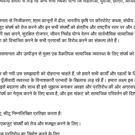
्यवादी हमलों से लड़ रहे अन्य सभी तबकों यानी कि महिलाओं, युवाओं, छात्रों, आदिव
ा से निजीकरण, श्रम कानूनों में ढील, भारतीय कृषि पर कॉरपोरेट कब्जा, संघीय 
संघर्ष को तेज करने और इन सभी संघर्षों को क्षेत्रीय और राष्ट्रीय स्तर पर और
रक्षा करने, सुरक्षित रोजगार, जीवन निर्वाह योग्य वेतन और सार्वभौमिक सामाजिक सु
ो विभाजित करने के सभी प्रयासों का विरोध करने का संकल्प लेते हैं।
ानता और उत्पीड़न से मुक्त एक वैकल्पिक सामाजिक व्यवस्था के लिए संघर्ष को
र की गयी उस समझदारी को दोहराना चाहते हैं, जो हमारे सभी कार्यों और पहलों के 
पूँजीवादी व्यवस्था के विनाशकारी प्रभावों के खिलाफ लड़ रहे हैं। हमारा लक्ष्य इस ब
, इसे बदलना और साथ ही इसे जुझारू बनाकर अवज्ञा और प्रतिरोध की ओर अग्रस
्ष का नेतृत्व करने के लिए बाध्य है, और इस संकट को सामाजिक परिवर्तन की दिशा 
, सीटू निम्नलिखित प्रतिज्ञा करता हैः
 एकजुट संघर्षों को तेज और मजबूत करने के लिए।
 प्रतिरोध का निर्माण करने के लिए