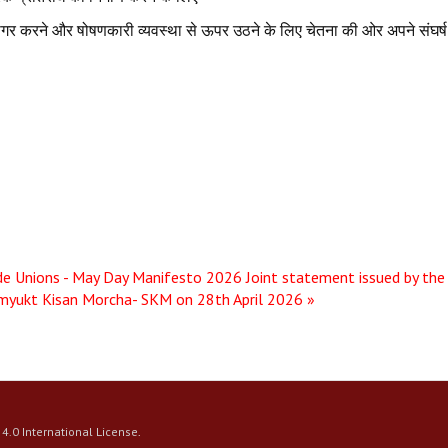
 उजागर करने और षोषणकारी व्यवस्था से ऊपर उठने के लिए चेतना की ओर अपने संघर्
ade Unions - May Day Manifesto 2026
Joint statement issued by the
myukt Kisan Morcha- SKM on 28th April 2026 »
4.0 International License
.