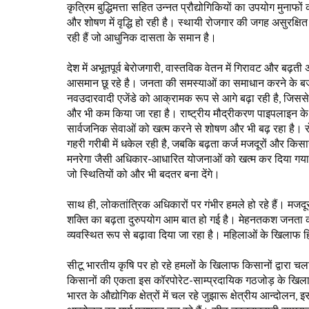
कृत्रिम बुद्धिमत्ता सहित उन्नत प्रौद्योगिकियों का उपयोग मुना
और शोषण में वृद्धि हो रही है। स्थायी रोजगार की जगह असुरक्ष
रही हैं जो आधुनिक दासता के समान है।
देश में अभूतपूर्व बेरोजगारी, वास्तविक वेतन में गिरावट और बढ़
आसमान छू रहे है। जनता की समस्याओं का समाधान करने के बजाय
नवउदारवादी एजेंडे को आक्रामक रूप से आगे बढ़ा रही है, जिससे 
और भी कम किया जा रहा है। राष्ट्रीय मौद्रीकरण पाइपलाइन के माध
सार्वजनिक सेवाओं को खत्म करने से शोषण और भी बढ़ रहा है। रोज
गहरी गरीबी में धकेल रही है, जबकि बढ़ता कर्ज मजदूरों और किसानो
मनरेगा जैसी अधिकार-आधारित योजनाओं को खत्म कर दिया गया है
जो स्थितियों को और भी बदतर बना देंगे।
साथ ही, लोकतांत्रिक अधिकारों पर गंभीर हमले हो रहे हैं। मजदू
शक्ति का बढ़ता दुरुपयोग आम बात हो गई है। मेहनतकश जनता 
व्यवस्थित रूप से बढ़ावा दिया जा रहा है। महिलाओं के खिलाफ ह
सीटू भारतीय कृषि पर हो रहे हमलों के खिलाफ किसानों द्वारा चल
किसानों की एकता इस कॉरपोरेट-साम्प्रदायिक गठजोड़ के खिलाफ 
भारत के औद्योगिक क्षेत्रों में चल रहे जुझारू क्षेत्रीय आन