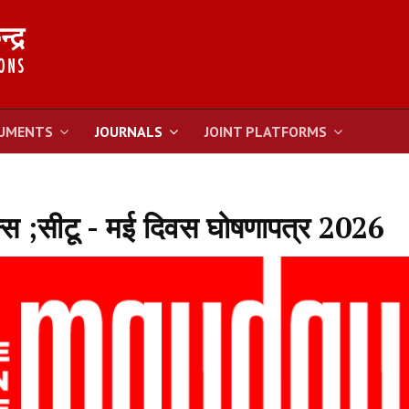
UMENTS
JOURNALS
JOINT PLATFORMS
न्स ;सीटू - मई दिवस घोषणापत्र 2026