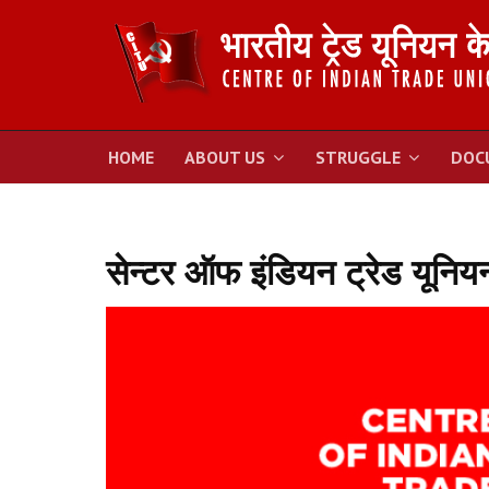
HOME
ABOUT US
STRUGGLE
DOC
सेन्टर ऑफ इंडियन ट्रेड यूनिय