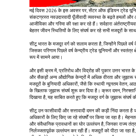
मई दिवस 2026 के इस अवसर पर, सेंटर ऑफ इंडियन ट्रेड यूनियन
संकटग्रस्त नवउदारवादी पूँजीवादी व्यवस्था के बढ़ते हमलों और 
आजीविका और गरिमा की रक्षा कर रहे हैं। सर्वहारा अंर्तराष्ट्रीय
बेहतर जीवन स्थितियों के लिए संघर्ष कर रहे सभी मजदूरों के सा
सीटू भारत के मजदूर वर्ग को सलाम करता है, जिन्होंने पिछले वर्ष के
जिसका परिणाम पिछले वर्ष केन्द्रीय ट्रेड यूनियनों और स्वतंत्र क
रूप में सामने आया।
और इसी क्रम में, प्रतिरोध और विद्रोह की पुकार उत्तर भारत के
और सैकड़ों अन्य औद्योगिक केन्द्रों में अधिक वीरता और जुझारू रू
मजदूरों के बुनियादी अधिकारों, जैसे कि स्थायी न्यूनतम वेतन, आठ
के खिलाफ जुझारू संघर्ष शुरू कर दिया है। क्रूर दमन, गिरफ्ता
दिखाया है, यह साबित करते हुए कि मजदूर वर्ग के जुझारू संघर्
सीटू उन फासीवादी और सत्तावादी दमन की कड़ी निंदा करता है जो र
अधिकारों के लिए किए जा रहे संघर्षों पर किया जा रहा है। मेह
और संवैधानिक प्रावधानों का घोर उल्लंघन है, जिनका राज्य तंत्
निर्लज्जतापूर्वक उल्लंघन कर रही हैं। मजदूरों को पीटा जा रहा