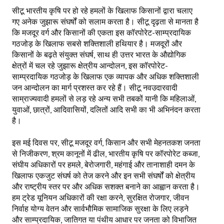
सीटू भारतीय कृषि पर हो रहे हमलों के खिलाफ किसानों द्वारा चलाए
गए अनेक जुझारू संघर्षों को सलाम करता है। सीटू दृढ़ता से मानता है
कि मजदूर वर्ग और किसानों की एकता इस कॉरपोरेट-साम्प्रदायिक
गठजोड़ के खिलाफ सबसे शक्तिशाली हथियार है। मजदूरों और
किसानों के बढ़ते संयुक्त संघर्ष, साथ ही उत्तर भारत के औद्योगिक
क्षेत्रों में चल रहे जुझारू क्षेत्रीय आन्दोलन, इस कॉरपोरेट-
साम्प्रदायिक गठजोड़ के खिलाफ एक व्यापक और अधिक शक्तिशाली
जन आन्दोलन का मार्ग प्रशस्त कर रहे हैं। सीटू नवउदारवादी
साम्राज्यवादी हमलों से लड़ रहे अन्य सभी तबकों यानी कि महिलाओं,
युवाओं, छात्रों, आदिवासियों, दलितों आदि सभी का भी अभिनंदन करता
है।
इस मई दिवस पर, सीटू मजदूर वर्ग, किसान और सभी मेहनतकश जनता
से निजीकरण, श्रम कानूनों में ढील, भारतीय कृषि पर कॉरपोरेट कब्जा,
संघीय अधिकारों पर हमले, बेरोजगारी, महंगाई और तानाशाही दमन के
खिलाफ एकजुट संघर्ष को तेज करने और इन सभी संघर्षों को क्षेत्रीय
और राष्ट्रीय स्तर पर और अधिक सशक्त बनाने का आह्वान करता है।
हम ट्रेड यूनियन अधिकारों की रक्षा करने, सुरक्षित रोजगार, जीवन
निर्वाह योग्य वेतन और सार्वभौमिक सामाजिक सुरक्षा के लिए लड़ने
और साम्प्रदायिक, जातिगत या पंथीय आधार पर जनता को विभाजित