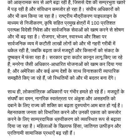
को आक्रामक रूप से आगे बढ़ा रही है, जिससे देश की सम्प्रभुता खतरे
में पड़ रही है और संविधान कमजोर हो रहा है। संघीय अधिकारों को
और भी कम किया जा रहा है। राष्ट्रीय मौद्रीकरण पाइपलाइन के
माध्यम से निजीकरण, कृषि सहित प्रमुख क्षेत्रों में 100 प्रतिशत
प्रत्यक्ष विदेशी निवेश और सार्वजनिक सेवाओं को खत्म करने से शोषण
और भी बढ़ रहा है। रोजगार, भोजन, स्वास्थ्य और शिक्षा पर
सार्वजनिक व्यय में कटौती लाखों लोगों को और भी गहरी गरीबी में
धकेल रही है, जबकि बढ़ता कर्ज मजदूरों और किसानों को संकट के
दुष्चक्र में फंसा रहा है। सरकार द्वारा कठोर कानून लागू किए जा रहे
हैं; मनरेगा जैसी अधिकार-आधारित योजनाओं को खत्म कर दिया गया
है; और अमेरिका और कई अन्य देशों के साथ विनाशकारी व्यापारिक
समझौते किए जा रहे हैं, जो स्थितियों को और भी बदतर बना देंगे।
साथ ही, लोकतांत्रिक अधिकारों पर गंभीर हमले हो रहे हैं। मजदूरों के
संघर्षों का दमन, नागरिक स्वतंत्रता पर अंकुश और असहमति को
दबाने के लिए राज्य की शक्ति का बढ़ता दुरुपयोग आम बात हो गई है।
मेहनतकश जनता को विभाजित करने और उनकी एकता को कमजोर
करने के लिए साम्प्रदायिक ध्रुवीकरण को व्यवस्थित रूप से बढ़ावा
दिया जा रहा है। महिलाओं के खिलाफ हिंसा, जातिगत उत्पीड़न और
प्रतिगामी सामाजिक प्रथाऐं बढ़ रही हैं।