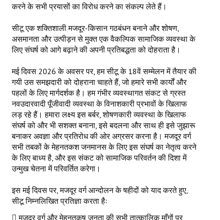
करने के सभी प्रयासों का विरोध करने का संकल्प लेते हैं।
सीटू एक शक्तिशाली मजदूर-किसान गठबंधन बनाने और शोषण,
असमानता और उत्पीड़न से मुक्त एक वैकल्पिक सामाजिक व्यवस्था के
लिए संघर्ष को आगे बढ़ाने की अपनी प्रतिबद्धता को दोहराता है।
मई दिवस 2026 के अवसर पर, हम सीटू के 18वें सम्मेलन में तैयार की
गयी उस समझदारी को दोहराना चाहते हैं, जो हमारे सभी कार्यों और
पहलों के लिए मार्गदर्शक है। हम गंभीर व्यवस्थागत संकट से ग्रस्त
नवउदारवादी पूँजीवादी व्यवस्था के विनाशकारी प्रभावों के खिलाफ
लड़ रहे हैं। हमारा लक्ष्य इस बर्बर, शोषणकारी व्यवस्था के खिलाफ
संघर्ष को और भी सशक्त बनाना, इसे बदलना और साथ ही इसे जुझारू
बनाकर अवज्ञा और प्रतिरोध की ओर अग्रसर करना है। मजदूर वर्ग
सभी तबकों के मेहनतकश जनमानस के लिए इस संघर्ष का नेतृत्व करने
के लिए बाध्य है, और इस संकट को सामाजिक परिवर्तन की दिशा में
उन्मुख चेतना में परिवर्तित करेगा।
इस मई दिवस पर, मजदूर वर्ग आन्दोलन के षहीदों को याद करते हुए,
सीटू निम्नलिखित प्रतिज्ञा करता हैः
 मजदूर वर्ग और मेहनतकष जनता की सभी तात्कालिक माँगों पर