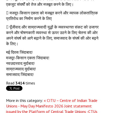
एकजुट संघर्षों को तेज और मजबूत करने के लिए।
 मजदूर-किसान एकता को मजबूत करने और व्यापक लोकतांत्रिक
प्रतिरोध का निर्माण करने के लिए
 पूँजीवाद और साम्राज्यवादी युद्धों के व्यवस्थागत संकट को उजागर
करने और षोषणकारी व्यवस्था से ऊपर उठने के लिए चेतना की ओर
अपने संघर्ष को आगे बढ़ाने के लिए, समाजवाद के संघर्ष की ओर बढ़ने
के लिए।
मई दिवस जिंदाबाद!
मजदूर-किसान एकता जिंदाबाद!
नवउदारवाद मुर्दाबाद!
साम्राज्यवाद मुर्दाबाद!
समाजवाद जिंदाबाद!
Read
3414
times
More in this category:
« CITU – Centre of Indian Trade
Unions - May Day Manifesto 2026
Joint statement
issued by the Platform of Central Trade Unions -CTUs