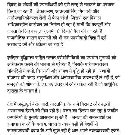
दिवस के संघर्षों की उपलब्धियों को पूरी तरह से उलटने का प्रयास
किया जा रहा है। ठेकाकरण, आउटसोर्सिंग, गिग वर्क और
अनौपचारिकीकरण तेजी से फैल रहे हैं, जिससे एक विशाल
अधिकारहीन कार्यबल का निर्माण हो रहा है यानी कि मजदूरों और
जनता के लिए वस्तुतः गुलामी की स्थिति पैदा की जा रही है।
राजनीतिक शासन प्रणाली को भी नव-फासीवादी दिशा में पूर्ण
सत्तावाद की ओर धकेला जा रहा है।
कृत्रिम बुद्धिमत्ता सहित उन्नत प्रौद्योगिकियों का उपयोग मुनाफों को
अधिकतम करने की भावना से प्रेरित है, जिसके परिणामस्वरूप
नौकरियों में कमी, निगरानी और शोषण में वृद्धि हो रही है। स्थायी
रोजगार की जगह असुरक्षित और अनौपचारिक व्यवस्थाऐं ले रही हैं, जो
मजदूरों को शोषण के एक नए तंत्र की ओर धकेल रही हैं जो आधुनिक
दासता के समान है।
देश में अभूतपूर्व बेरोजगारी, वास्तविक वेतन में गिरावट और बढ़ती
असमानता देखने को मिल रही है। वेतन का हिस्सा घट रहा है जबकि
कम्पनियों के मुनाफे आसमान छू रहे है। जनता की समस्याओं का
समाधान करने के बजाय, भारत सरकार बड़ी ही बेशर्मी से
साम्राज्यवादी दबाव के आगे झुक रही है और अपने नवउदारवादी एजेंडे